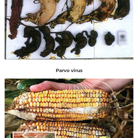
Parvo virus